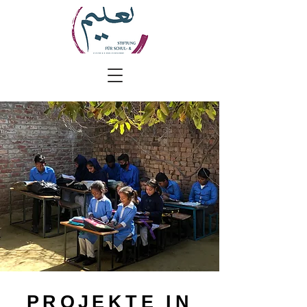
PROJEKTE IN