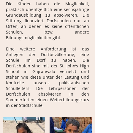
Die Kinder haben die Möglichkeit,
praktisch unentgeltlich eine sechsjährige
Grundausbildung zu absolvieren. Die
Stiftung finanziert Dorfschulen nur an
Orten, an denen es keine öffentlichen
Schulen, bzw. andere
Bildungsmöglichkeiten gibt.
Eine weitere Anforderung ist das
Anliegen der Dorfbevölkerung, eine
Schule im Dorf zu haben. Die
Dorfschulen sind mit der St. John’s High
School in Gujranwala vernetzt und
stehen wie diese unter der Leitung und
Kontrolle unseres pakistanischen
Schulleiters. Die Lehrpersonen der
Dorfschulen absolvieren in den
Sommerferien einen Weiterbildungskurs
in der Stadtschule.