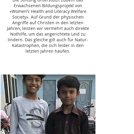
Erwachsenen-Bildungsprojekt von
«Women’s Health and Literacy Welfare
Society». Auf Grund der physischen
Angriffe auf Christen in den letzten
Jahren, leisten wir vermehrt auch direkte
Nothilfe, um das angerichtete Leid zu
lindern. Das gleiche gilt auch für Natur-
Katastrophen, die sich leider in den
letzten Jahren häufen.