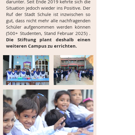
darunter. Seit Ende 2019 kehrte sich die
Situation jedoch wieder ins Positive. Der
Ruf der Stadt Schule ist inzwischen so
gut, dass nicht mehr alle nachfragenden
Schüler aufgenommen werden können
(500+ Studenten, Stand Februar 2025) .
Die Stiftung plant deshalb einen
weiteren Campus zu errichten.