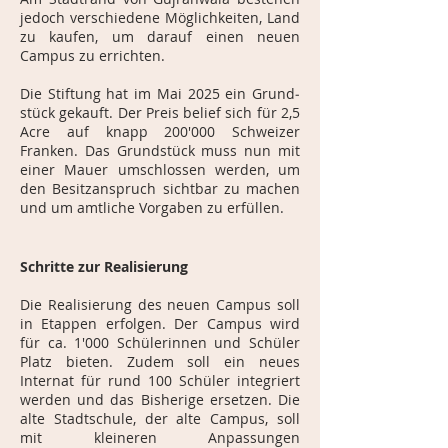
jedoch verschiedene Möglichkeiten, Land
zu kaufen, um darauf einen neuen
Campus zu errichten.
Die Stiftung hat im Mai 2025 ein Grund­
stück gekauft. Der Preis belief sich für 2,5
Acre auf knapp 200'000 Schweizer
Franken. Das Grundstück muss nun mit
einer Mauer umschlossen werden, um
den Besitzanspruch sichtbar zu machen
und um amtliche Vorgaben zu erfüllen.
Schritte zur Realisierung
Die Realisierung des neuen Campus soll
in Etappen erfolgen. Der Campus wird
für ca. 1'000 Schülerinnen und Schüler
Platz bieten. Zudem soll ein neues
Internat für rund 100 Schüler integriert
werden und das Bisherige ersetzen. Die
alte Stadtschule, der alte Campus, soll
mit kleineren Anpassungen