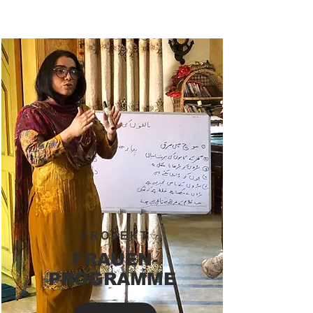
PROJEKT
FRAUEN-
PROGRAMME