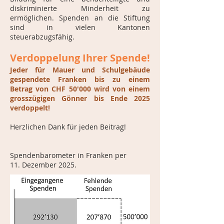
diskriminierte Minderheit zu
ermöglichen. Spenden an die Stiftung
sind in vielen Kantonen
steuerabzugsfähig.
Verdoppelung Ihrer Spende!
Jeder für Mauer und Schulgebäude
gespendete Franken bis zu einem
Betrag von CHF 50'000 wird von einem
grosszügigen Gönner bis Ende 2025
verdoppelt!
Herzlichen Dank für jeden Beitrag!
Spendenbarometer in Franken per
11. Dezember 2025.