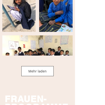
Mehr laden
FRAUEN-