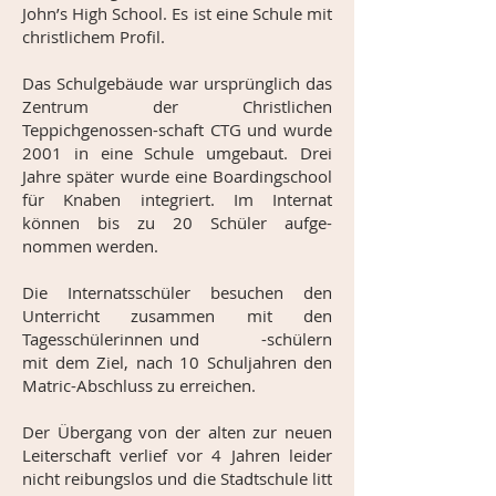
John’s High School. Es ist eine Schule mit
christlichem Profil.
Das Schulgebäude war ursprünglich das
Zentrum der Christlichen
Teppich
genossen
-
schaft CTG und wurde
2001 in eine Schule umgebaut. Drei
Jahre später wurde eine Boardingschool
für Knaben integriert. Im Internat
können bis zu 20 Schüler aufge-
nommen werden.
Die Internatsschüler besuchen den
Unterricht zusammen mit den
Tagesschülerinnen und -schülern
mit dem Ziel, nach 10 Schuljahren den
Matric-Abschluss zu erreichen.
Der Übergang von der alten zur neuen
Leiterschaft verlief vor 4 Jahren leider
nicht reibungslos und die Stadtschule litt