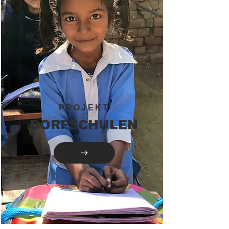
PROJEKT
DORFSCHULEN