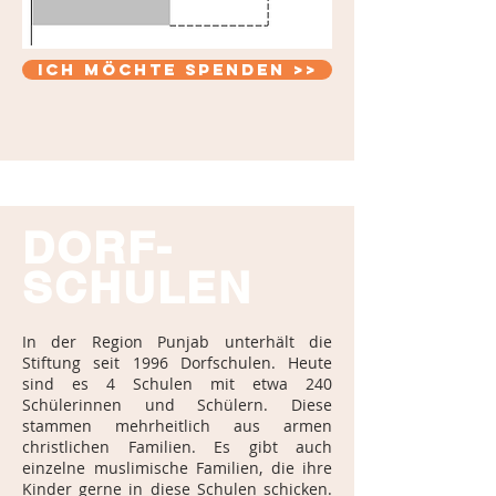
Ich möchte spenden >>
DORF-
SCHULEN
In der Region Punjab unterhält die
Stiftung seit 1996 Dorfschulen. Heute
sind es 4 Schulen mit etwa 240
Schülerinnen und Schülern. Diese
stammen mehrheitlich aus armen
christlichen Familien. Es gibt auch
einzelne muslimische Familien, die ihre
Kinder gerne in diese Schulen schicken.