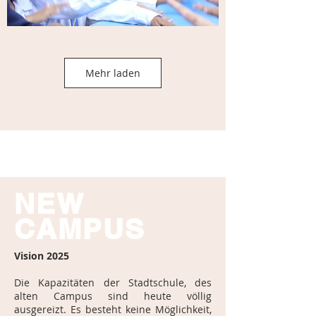
Mehr laden
NEW
CAMPUS
Vision 2025
Die Kapazitäten der Stadtschule, des
alten Campus sind heute völlig
ausgereizt. Es besteht keine Möglichkeit,