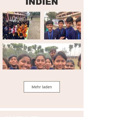
INDIEN
Mehr laden