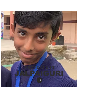
PROJEKTE IN
JALPAIGURI