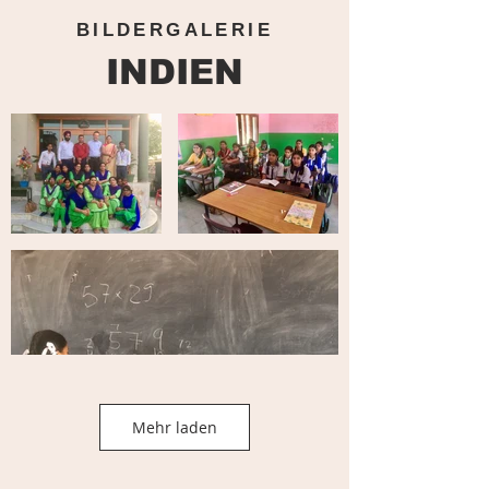
BILDERGALERIE
INDIEN
Mehr laden