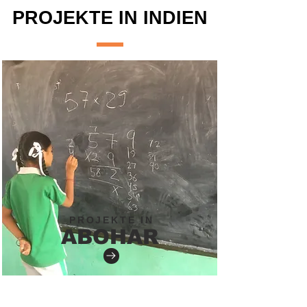
PROJEKTE IN INDIEN
PROJEKTE IN
ABOHAR