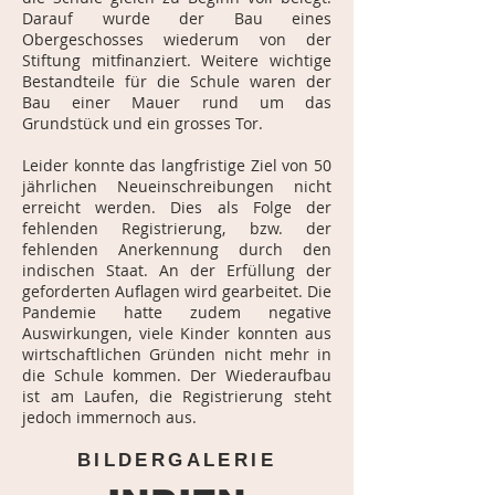
Darauf wurde der Bau eines
Obergeschosses wiederum von der
Stiftung mitfinanziert. Weitere wichtige
Bestandteile für die Schule waren der
Bau einer Mauer rund um das
Grundstück und ein grosses Tor.
Leider konnte das langfristige Ziel von 50
jährlichen Neueinschreibungen nicht
erreicht werden. Dies als Folge der
fehlenden Registrierung, bzw. der
fehlenden Anerkennung durch den
indischen Staat. An der Erfüllung der
geforderten Auflagen wird gearbeitet. Die
Pandemie hatte zudem negative
Auswirkungen, viele Kinder konnten aus
wirtschaftlichen Gründen nicht mehr in
die Schule kommen. Der Wiederaufbau
ist am Laufen, die Registrierung steht
jedoch immernoch aus.
BILDERGALERIE