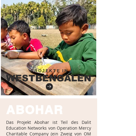
PROJEKTE IN
WESTBENGALEN
ABOHAR
Das Projekt Abohar ist Teil des Dalit
Education Networks von Operation Mercy
Charitable Company (ein Zweig von OM