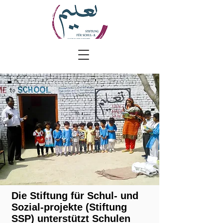
Die Stiftung für Schul- und
Sozial-projekte (Stiftung
SSP) unterstützt Schulen