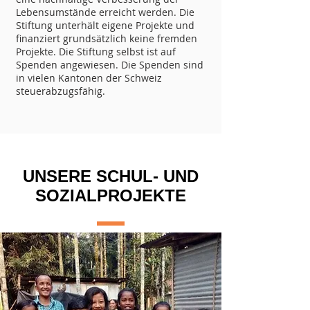
Lebensumstände erreicht werden. Die
Stiftung unterhält eigene Projekte und
finanziert grundsätzlich keine fremden
Projekte. Die Stiftung selbst ist auf
Spenden angewiesen. Die Spenden sind
in vielen Kantonen der Schweiz
steuerabzugsfähig.
UNSERE SCHUL- UND
SOZIALPROJEKTE