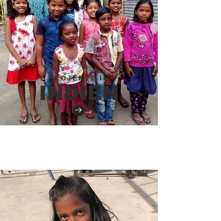
PROJEKTE IN
INDIEN